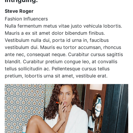
Steve Roger
Fashion Influencers
Nulla fermentum metus vitae justo vehicula lobortis.
Mauris a ex sit amet dolor bibendum finibus.
Vestibulum nulla dui, porta id urna in, faucibus
vestibulum dui. Mauris eu tortor accumsan, rhoncus
ante nec, consequat neque. Curabitur cursus sagittis
blandit. Curabitur pretium congue leo, at convallis
tellus sollicitudin ac. Pellentesque cursus tellus
pretium, lobortis urna sit amet, vestibule erat.