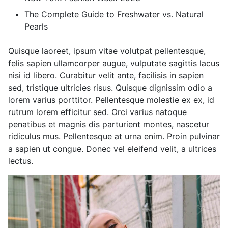
The Complete Guide to Freshwater vs. Natural
Pearls
Quisque laoreet, ipsum vitae volutpat pellentesque,
felis sapien ullamcorper augue, vulputate sagittis lacus
nisi id libero. Curabitur velit ante, facilisis in sapien
sed, tristique ultricies risus. Quisque dignissim odio a
lorem varius porttitor. Pellentesque molestie ex ex, id
rutrum lorem efficitur sed. Orci varius natoque
penatibus et magnis dis parturient montes, nascetur
ridiculus mus. Pellentesque at urna enim. Proin pulvinar
a sapien ut congue. Donec vel eleifend velit, a ultrices
lectus.