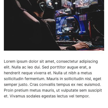
Lorem ipsum dolor sit amet, consectetur adipiscing
elit. Nulla ac leo dui. Sed porttitor augue erat, a
hendrerit neque viverra et. Nulla ut nibh a metus
sollicitudin fermentum. Mauris in sollicitudin nisl, eget
semper justo. Cras convallis tempus ex nec euismod.
Proin pretium metus mauris, ut vulputate sem suscipit
et. Vivamus sodales egestas lectus vel tempor.