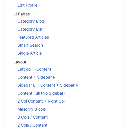
Edit Profile
J! Pages
Category Blog
Category List
Featured Articles
Smart Search
Single Article
Layout
Left col + Content
Content + Sidebar R
Sidebar L + Content + Sidebar R
Content Full (No Sidebar)
2 Col Content + Right Col
Masonry 3 cols
3 Cols / Content
2 Cols / Content