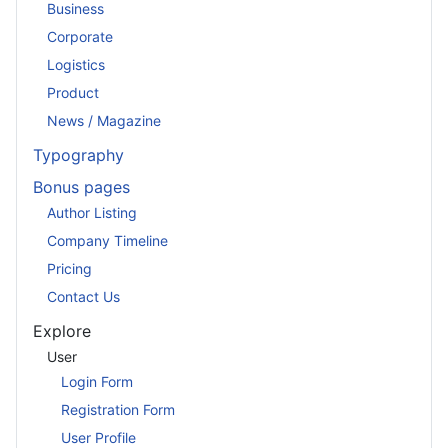
Business
Corporate
Logistics
Product
News / Magazine
Typography
Bonus pages
Author Listing
Company Timeline
Pricing
Contact Us
Explore
User
Login Form
Registration Form
User Profile